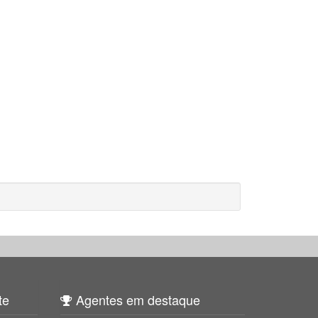
te
Agentes em destaque