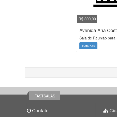
R$ 300,00
Avenida Ana Cost
Sala de Reunião para 
Detalhes
FASTSALAS
Contato
Cid