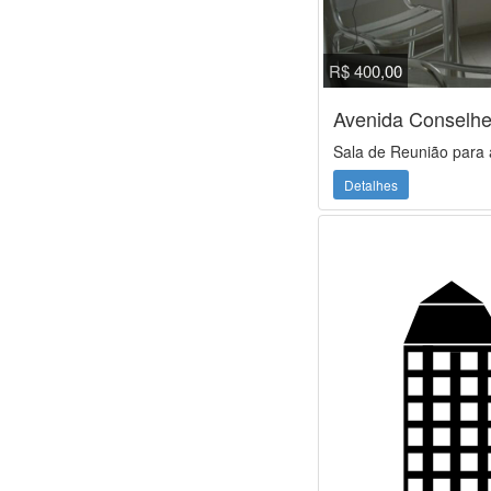
R$ 400,00
Avenida Conselhe
Sala de Reunião para 
Detalhes