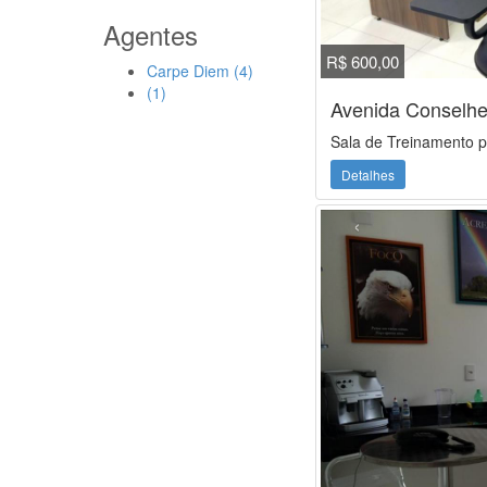
Agentes
R$ 600,00
Carpe Diem (4)
(1)
Avenida Conselhe
Sala de Treinamento p
Detalhes
‹