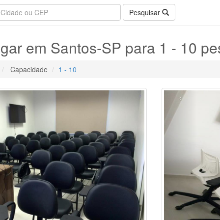
Pesquisar
ugar em Santos-SP para 1 - 10 p
Capacidade
1 - 10
‹