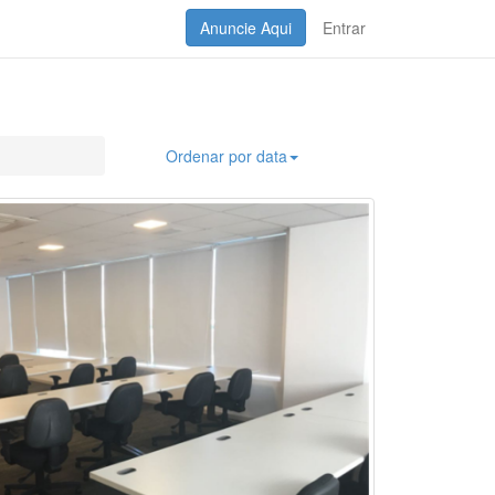
Anuncie Aqui
Entrar
Ordenar por data