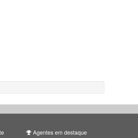
te
Agentes em destaque