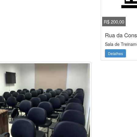
R$ 200,00
Rua da Const
Sala de Treinam
Detalhes