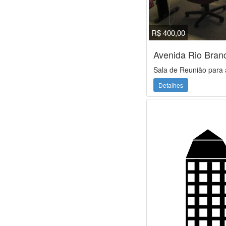
R$ 400,00
Avenida Rio Bran
Sala de Reunião para 
Detalhes