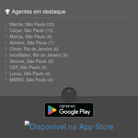
Agentes em destaque
Marcia, São Paulo
(33)
Carpe, São Paulo
(10)
Marcia, São Paulo
(9)
Adriano, São Paulo
(7)
Clovis, Rio de Janeiro
(6)
InforMaker, Rio de Janeiro
(6)
Simone, São Paulo
(6)
CEP, São Paulo
(5)
Locus, São Paulo
(4)
MARIO, São Paulo
(4)