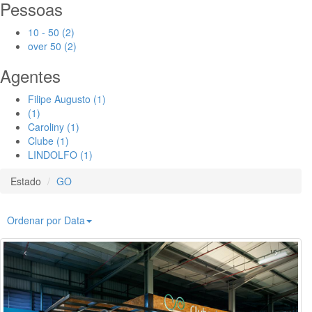
Pessoas
10 - 50 (2)
over 50 (2)
Agentes
Filipe Augusto (1)
(1)
Caroliny (1)
Clube (1)
LINDOLFO (1)
Estado
GO
Ordenar por Data
‹
›