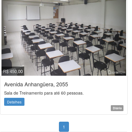
R$ 450,00
Avenida Anhangüera, 2055
Sala de Treinamento para até 60 pessoas.
Detalhes
Diário
1