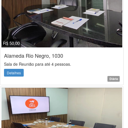
R$ 50,00
Alameda Rio Negro, 1030
Sala de Reunião para até 4 pessoas.
Detalhes
Diário