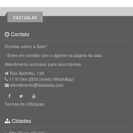
FASTSALAS
Contato
Dúvidas sobre a Sala?
- Entre em contato com o agente na página da sala.
Atendimento exclusivo para anunciantes:
Rua Apotribu, 139
11 97344-2533 (aceita WhatsApp)
atendimento@fastsalas.com
Termos de Utilizacao
Cidades