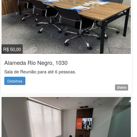
R$ 50,00
Alameda Rio Negro, 1030
Sala de Reunião para até 6 pessoas.
Detalhes
Diário