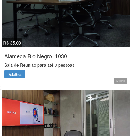
R$ 35,00
Alameda Rio Negro, 1030
Sala de Reunião para até 3 pessoas.
Detalhes
Diário