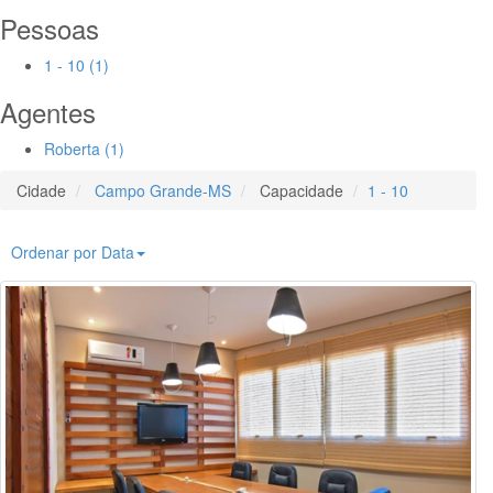
Pessoas
1 - 10 (1)
Agentes
Roberta (1)
Cidade
Campo Grande-MS
Capacidade
1 - 10
Ordenar por Data