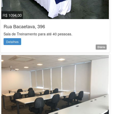
R$ 1094,00
Rua Bacaetava, 396
Sala de Treinamento para até 40 pessoas.
Detalhes
Diário