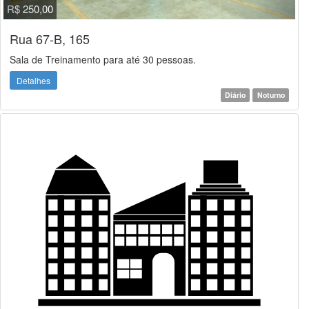
R$ 250,00
Rua 67-B, 165
Sala de Treinamento para até 30 pessoas.
Detalhes
Diário
Noturno