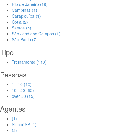
Rio de Janeiro (19)
Campinas (4)
Carapicuíba (1)
Cotia (2)
Santos (5)
São José dos Campos (1)
São Paulo (71)
Tipo
Treinamento (113)
Pessoas
1 - 10 (13)
10 - 50 (85)
over 50 (15)
Agentes
(1)
Sincor-SP (1)
(2)