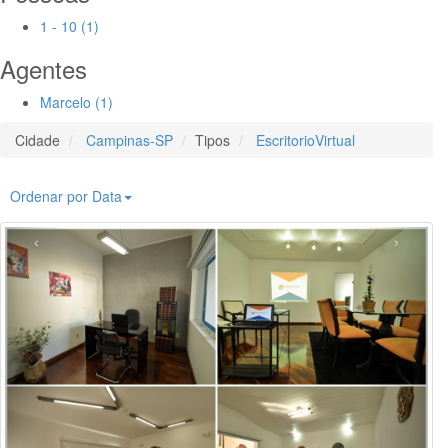
1 - 10 (1)
Agentes
Marcelo (1)
Cidade
Campinas-SP
Tipos
EscritorioVirtual
Ordenar por Data
‹
›