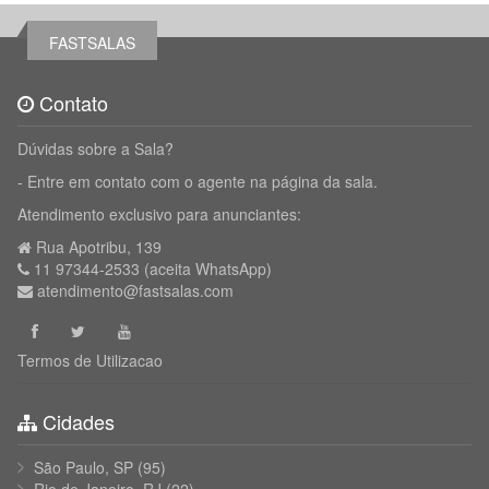
FASTSALAS
Contato
Dúvidas sobre a Sala?
- Entre em contato com o agente na página da sala.
Atendimento exclusivo para anunciantes:
Rua Apotribu, 139
11 97344-2533 (aceita WhatsApp)
atendimento@fastsalas.com
Termos de Utilizacao
Cidades
São Paulo, SP
(95)