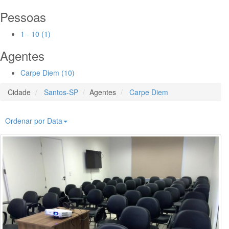
Pessoas
1 - 10 (1)
Agentes
Carpe Diem (10)
Cidade
Santos-SP
Agentes
Carpe Diem
Ordenar por Data