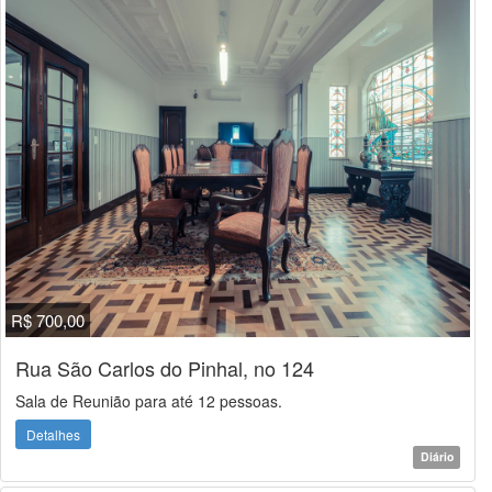
R$ 700,00
Rua São Carlos do Pinhal, no 124
Sala de Reunião para até 12 pessoas.
Detalhes
Diário