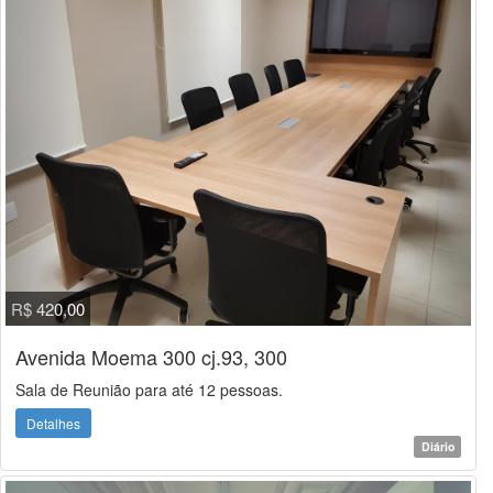
R$ 420,00
Avenida Moema 300 cj.93, 300
Sala de Reunião para até 12 pessoas.
Detalhes
Diário