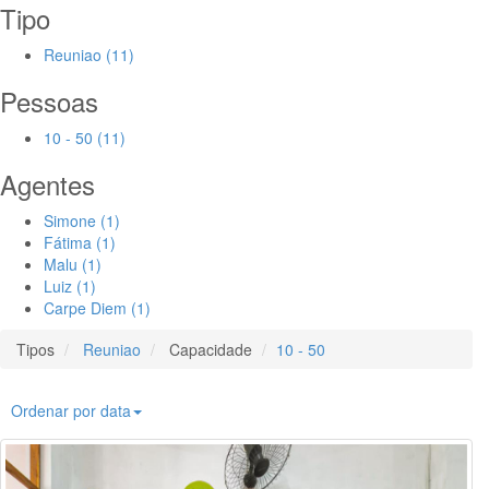
Tipo
Reuniao (11)
Pessoas
10 - 50 (11)
Agentes
Simone (1)
Fátima (1)
Malu (1)
Luiz (1)
Carpe Diem (1)
Tipos
Reuniao
Capacidade
10 - 50
Ordenar por data