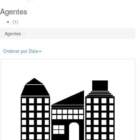
Agentes
(1)
Agentes
Ordenar por Data